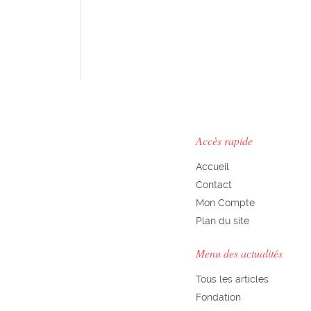
Accès rapide
Accueil
Contact
Mon Compte
Plan du site
Menu des actualités
Tous les articles
Fondation