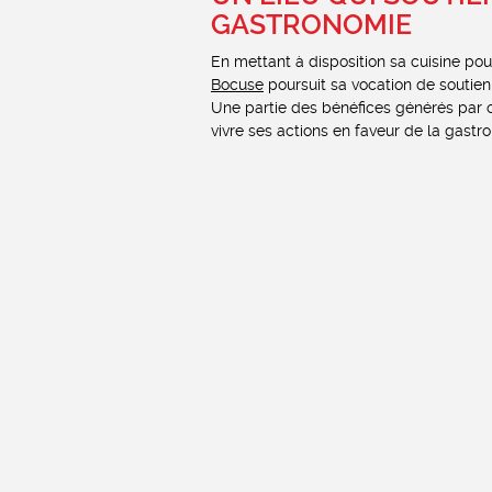
GASTRONOMIE
En mettant à disposition sa cuisine pour
Bocuse
poursuit sa vocation de soutien 
Une partie des bénéfices générés par 
vivre ses actions en faveur de la gastr