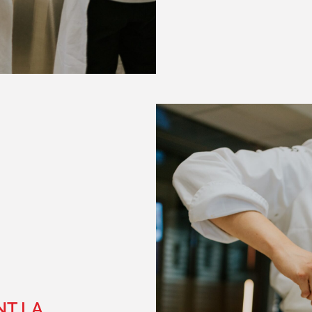
NT LA