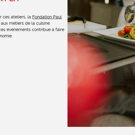
 ces ateliers, la
Fondation Paul
aux métiers de la cuisine.
ces événements contribue à faire
onomie.