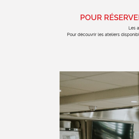
POUR RÉSERVE
Les a
Pour découvrir les ateliers disponib