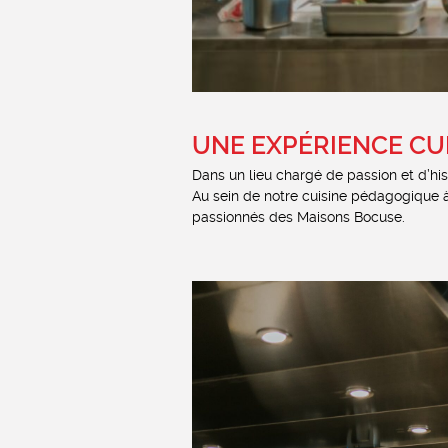
UNE EXPÉRIENCE CU
Dans un lieu chargé de passion et d’his
Au sein de notre cuisine pédagogique à
passionnés des Maisons Bocuse.