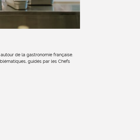
 autour de la gastronomie française.
emblématiques, guidés par les Chefs