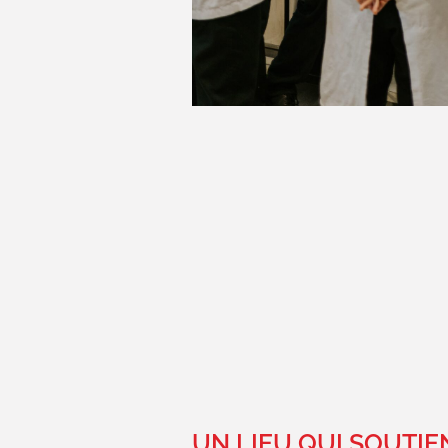
UN LIEU QUI SOUTIE