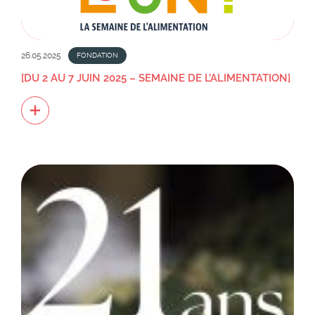
26.05.2025
FONDATION
[DU 2 AU 7 JUIN 2025 – SEMAINE DE L’ALIMENTATION]