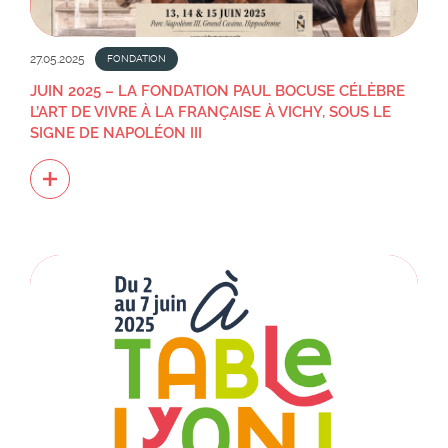
27.05.2025
FONDATION
JUIN 2025 – LA FONDATION PAUL BOCUSE CÉLÈBRE
L’ART DE VIVRE À LA FRANÇAISE À VICHY, SOUS LE
SIGNE DE NAPOLÉON III