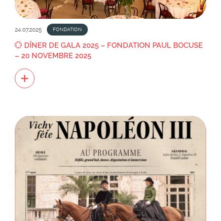
24.07.2025
FONDATION
💮 DÎNER DE GALA 2025 – FONDATION PAUL BOCUSE
– 20 NOVEMBRE 2025