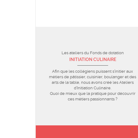
Les ateliers du Fonds de dotation
INITIATION CULINAIRE
Afin que les collégiens puissent s’initier aux
métiers de pâtissier, cuisinier, boulanger et des
arts de la table, nous avons créé les Ateliers
d’Initiation Culinaire.
Quoi de mieux que la pratique pour découvrir
ces métiers passionnants ?