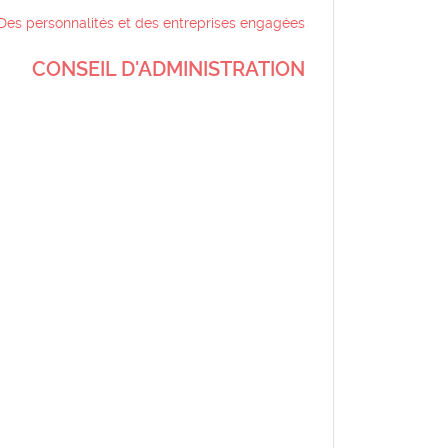
Des personnalités et des entreprises engagées
CONSEIL D'ADMINISTRATION