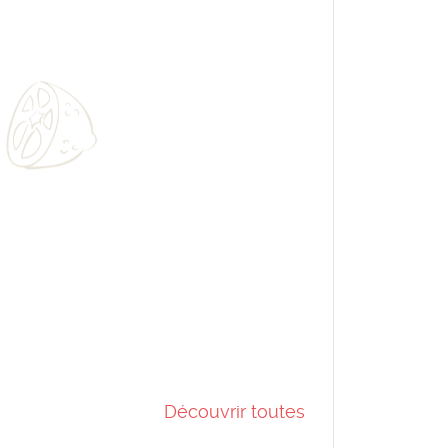
Découvrir toutes