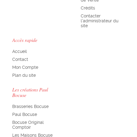
de Vente
Crédits
Contacter
l'administrateur du
site
Accès rapide
Accueil
Contact
Mon Compte
Plan du site
Les créations Paul
Bocuse
Brasseries Bocuse
Paul Bocuse
Bocuse Original
Comptoir
Les Maisons Bocuse