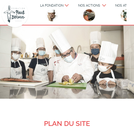
LA FONDATION
NOS ACTIONS
NOS ATELIE
PLAN DU SITE