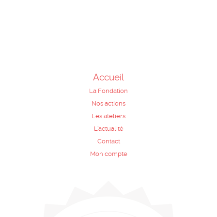
Accueil
La Fondation
Nos actions
Les ateliers
L’actualité
Contact
Mon compte