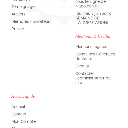
sous le signe de
Napoléon III
Témoignages
[du 2 au 7 juin 2025 –
Ateliers
SEMAINE DE
Membres Fondateurs
L’ALIMENTATION]
Presse
Mentions & Crédits
Mentions légales
Conditions Générales
de Vente
Crédits
Contacter
l'administrateur du
site
Accès rapide
Accueil
Contact
Mon Compte