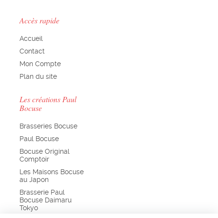
Accès rapide
Accueil
Contact
Mon Compte
Plan du site
Les créations Paul
Bocuse
Brasseries Bocuse
Paul Bocuse
Bocuse Original
Comptoir
Les Maisons Bocuse
au Japon
Brasserie Paul
Bocuse Daimaru
Tokyo