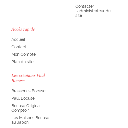
Contacter
l'administrateur du
site
Accès rapide
Accueil
Contact
Mon Compte
Plan du site
Les créations Paul
Bocuse
Brasseries Bocuse
Paul Bocuse
Bocuse Original
Comptoir
Les Maisons Bocuse
au Japon