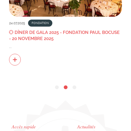
24.07.2025
FONDATION
💮 DÎNER DE GALA 2025 - FONDATION PAUL BOCUSE
- 20 NOVEMBRE 2025
...
Accès rapide
Actualités