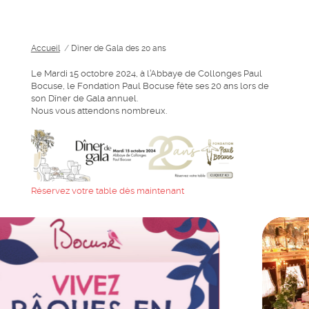
Accueil
/
Dîner de Gala des 20 ans
Le Mardi 15 octobre 2024, à l’Abbaye de Collonges Paul
Bocuse, le Fondation Paul Bocuse fête ses 20 ans lors de
son Dîner de Gala annuel.
Nous vous attendons nombreux.
Réservez votre table dès maintenant