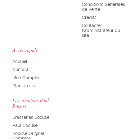
Conditions Générales
de Vente
Crédits
Contacter
l'administrateur du
site
Accès rapide
Accueil
Contact
Mon Compte
Plan du site
Les créations Paul
Bocuse
Brasseries Bocuse
Paul Bocuse
Bocuse Original
Comptoir