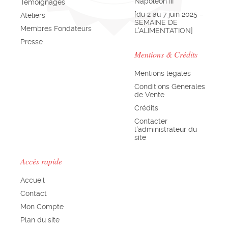
Napoléon III
Témoignages
[du 2 au 7 juin 2025 –
Ateliers
SEMAINE DE
Membres Fondateurs
L’ALIMENTATION]
Presse
Mentions & Crédits
Mentions légales
Conditions Générales
de Vente
Crédits
Contacter
l'administrateur du
site
Accès rapide
Accueil
Contact
Mon Compte
Plan du site