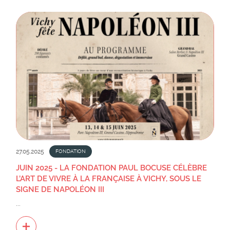
27.05.2025
FONDATION
JUIN 2025 - LA FONDATION PAUL BOCUSE CÉLÈBRE
L’ART DE VIVRE À LA FRANÇAISE À VICHY, SOUS LE
SIGNE DE NAPOLÉON III
...