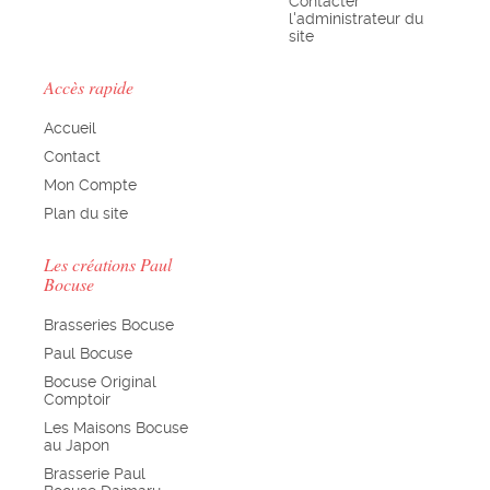
Contacter
l'administrateur du
site
Accès rapide
Accueil
Contact
Mon Compte
Plan du site
Les créations Paul
Bocuse
Brasseries Bocuse
Paul Bocuse
Bocuse Original
Comptoir
Les Maisons Bocuse
au Japon
Brasserie Paul