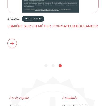
27.01.2021
TÉMOIGNAGES
LUMIÈRE SUR UN MÉTIER : FORMATEUR BOULANGER
...
Accès rapide
Actualités