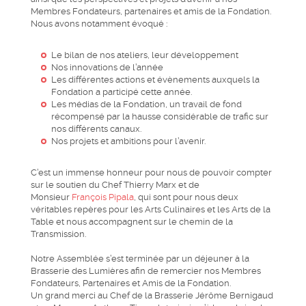
Membres Fondateurs, partenaires et amis de la Fondation.
Nous avons notamment évoqué :
Le bilan de nos ateliers, leur développement
Nos innovations de l’année
Les différentes actions et évènements auxquels la
Fondation a participé cette année.
Les médias de la Fondation, un travail de fond
récompensé par la hausse considérable de trafic sur
nos différents canaux.
Nos projets et ambitions pour l’avenir.
C’est un immense honneur pour nous de pouvoir compter
sur le soutien du Chef Thierry Marx et de
Monsieur
François Pipala
, qui sont pour nous deux
véritables repères pour les Arts Culinaires et les Arts de la
Table et nous accompagnent sur le chemin de la
Transmission.
Notre Assemblée s’est terminée par un déjeuner à la
Brasserie des Lumières afin de remercier nos Membres
Fondateurs, Partenaires et Amis de la Fondation.
Un grand merci au Chef de la Brasserie Jérôme Bernigaud