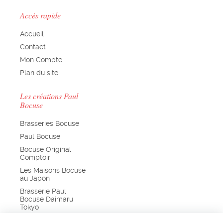
Accès rapide
Accueil
Contact
Mon Compte
Plan du site
Les créations Paul
Bocuse
Brasseries Bocuse
Paul Bocuse
Bocuse Original
Comptoir
Les Maisons Bocuse
au Japon
Brasserie Paul
Bocuse Daimaru
Tokyo
Chefs de France