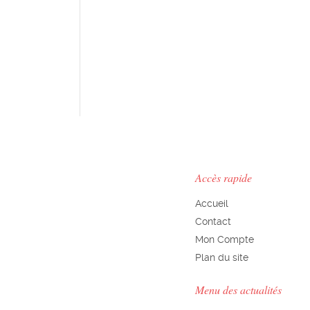
Accès rapide
Accueil
Contact
Mon Compte
Plan du site
Menu des actualités