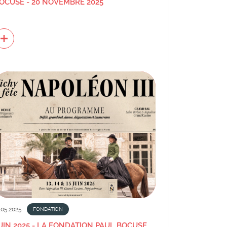
OCUSE - 20 NOVEMBRE 2025
.05.2025
FONDATION
UIN 2025 - LA FONDATION PAUL BOCUSE