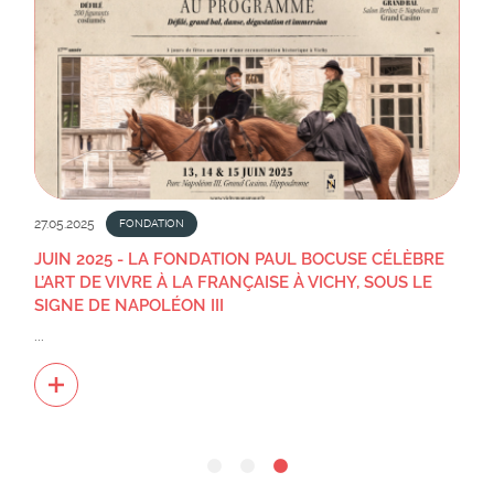
27.05.2025
FONDATION
JUIN 2025 - LA FONDATION PAUL BOCUSE CÉLÈBRE
L’ART DE VIVRE À LA FRANÇAISE À VICHY, SOUS LE
SIGNE DE NAPOLÉON III
...