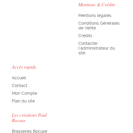
Mentions & Crédits
Mentions légales
Conditions Générales
de Vente
Crédits
Contacter
l'administrateur du
site
Accès rapide
Accueil
Contact
Mon Compte
Plan du site
Les créations Paul
Bocuse
Brasseries Bocuse