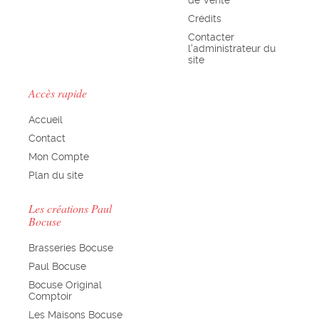
Crédits
Contacter
l'administrateur du
site
Accès rapide
Accueil
Contact
Mon Compte
Plan du site
Les créations Paul
Bocuse
Brasseries Bocuse
Paul Bocuse
Bocuse Original
Comptoir
Les Maisons Bocuse