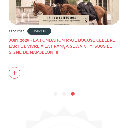
27.05.2025
FONDATION
JUIN 2025 - LA FONDATION PAUL BOCUSE CÉLÈBRE
L’ART DE VIVRE À LA FRANÇAISE À VICHY, SOUS LE
SIGNE DE NAPOLÉON III
...