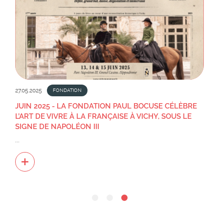
27.05.2025
FONDATION
JUIN 2025 - LA FONDATION PAUL BOCUSE CÉLÈBRE
L’ART DE VIVRE À LA FRANÇAISE À VICHY, SOUS LE
SIGNE DE NAPOLÉON III
...