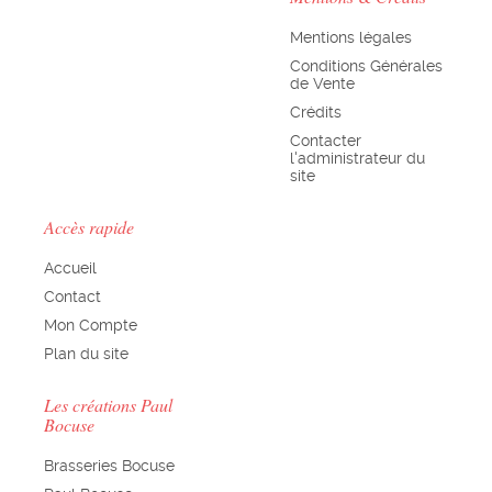
Mentions légales
Conditions Générales
de Vente
Crédits
Contacter
l'administrateur du
site
Accès rapide
Accueil
Contact
Mon Compte
Plan du site
Les créations Paul
Bocuse
Brasseries Bocuse