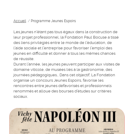
Accueil
/
Programme Jeunes Espoirs
Les jeunes n’étant pas tous égaux dans la construction de
leur projet professionnel, la Fondation Paul Bocuse a tissé
des liens privilégiés entre le monde de l’éducation
, de
l’aide sociale
et l’entreprise pour favoriser l’emploi des
jeunes en difficulté
et donner à tous les mêmes chances
de réussite.
Durant l’année, les jeunes peuvent participer aux visites de
domaine viticole, de musées liés à la gastronomie, des
journées pédagogiques…
Dans cet objectif, La Fondation
organise un concours Jeunes Espoirs, favorise les
rencontres entre jeunes défavorisés et professionnels
renommés et alloue des bourses d’études sur critères
sociaux.