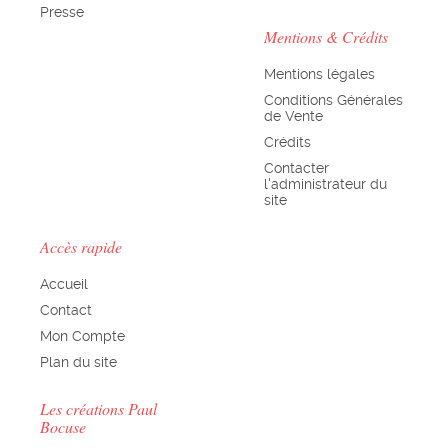
Presse
Mentions & Crédits
Mentions légales
Conditions Générales
de Vente
Crédits
Contacter
l'administrateur du
site
Accès rapide
Accueil
Contact
Mon Compte
Plan du site
Les créations Paul
Bocuse