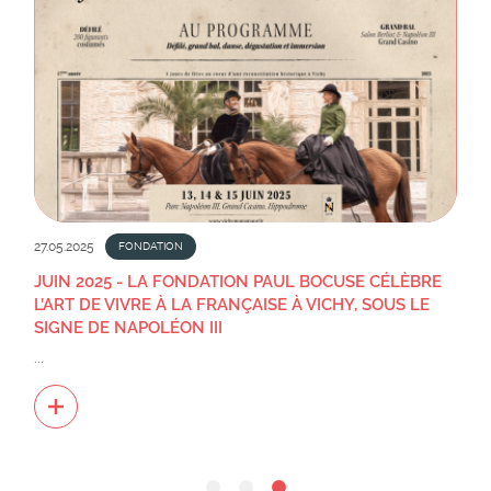
27.05.2025
FONDATION
JUIN 2025 - LA FONDATION PAUL BOCUSE CÉLÈBRE
L’ART DE VIVRE À LA FRANÇAISE À VICHY, SOUS LE
SIGNE DE NAPOLÉON III
...